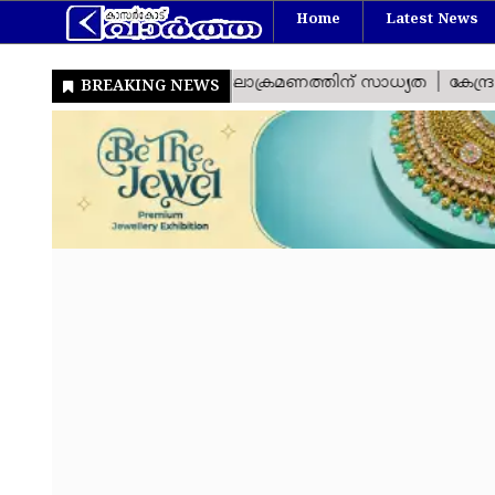
Home
Latest News