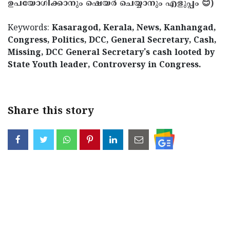
ഉപയോഗിക്കാനും ഷെയർ ചെയ്യാനും എളുപ്പം 😊)
Keywords:
Kasaragod, Kerala, News, Kanhangad,
Congress, Politics, DCC, General Secretary, Cash,
Missing, DCC General Secretary's cash looted by
State Youth leader, Controversy in Congress.
Share this story