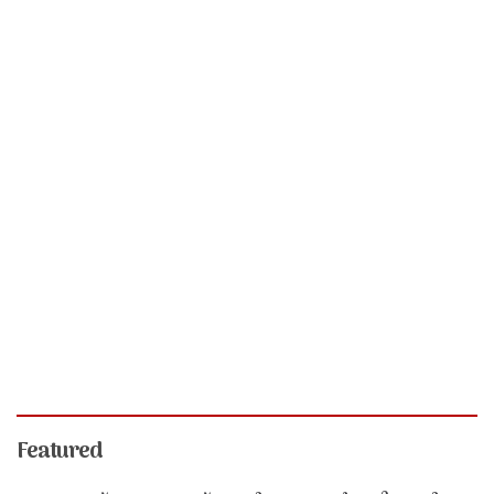
Featured