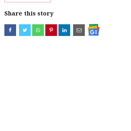
Share this story