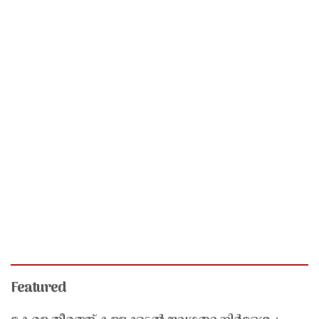
Featured