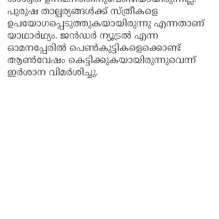
പുരുഷ താല്പര്യങ്ങള്‍ക്ക് സ്ത്രീകളെ
ഉപയോഗപ്പെടുത്തുകയായിരുന്നു എന്നതാണ്
യാഥാര്‍ഥ്യം. ജന്‍ഡര്‍ ന്യൂട്രല്‍ എന്ന
ഓമനപ്പേരില്‍ പെണ്‍കുട്ടികളെക്കൊണ്ട്
ആണ്‍വേഷം കെട്ടിക്കുകയായിരുന്നുവെന്ന്
ഇര്‍ശാന വിമര്‍ശിച്ചു.