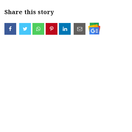
Share this story