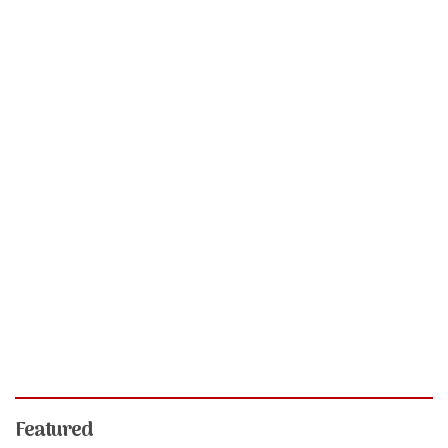
Featured