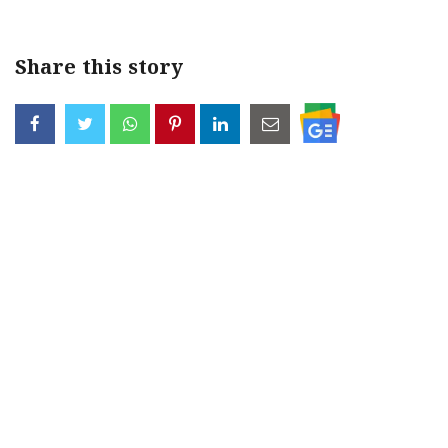
Share this story