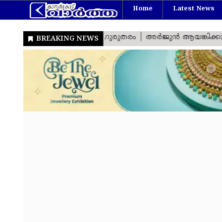
Home
Latest News