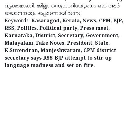
വ്യക്തമാക്കി. ജില്ലാ സെക്രടറിയേറ്റംഗം കെ ആർ
ജയാനന്ദയും ഒപ്പമുണ്ടായിരുന്നു.
Keywords:
Kasaragod, Kerala, News, CPM, BJP,
RSS, Politics, Political party, Press meet,
Karnataka, District, Secretary, Government,
Malayalam, Fake Notes, President, State,
K.Surendran, Manjeshwaram, CPM district
secretary says RSS-BJP attempt to stir up
language madness and set on fire.
< !- START disable copy paste -->