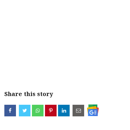
Share this story