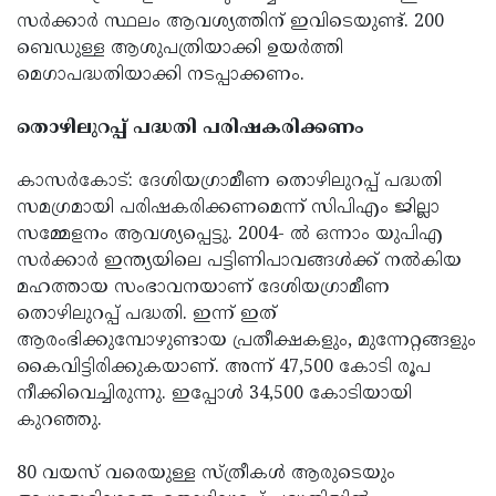
സര്‍ക്കാര്‍ സ്ഥലം ആവശ്യത്തിന് ഇവിടെയുണ്ട്. 200
ബെഡുള്ള ആശുപത്രിയാക്കി ഉയര്‍ത്തി
മെഗാപദ്ധതിയാക്കി നടപ്പാക്കണം.
തൊഴിലുറപ്പ് പദ്ധതി പരിഷകരിക്കണം
കാസര്‍കോട്: ദേശിയഗ്രാമീണ തൊഴിലുറപ്പ് പദ്ധതി
സമഗ്രമായി പരിഷകരിക്കണമെന്ന് സിപിഎം ജില്ലാ
സമ്മേളനം ആവശ്യപ്പെട്ടു. 2004- ല്‍ ഒന്നാം യുപിഎ
സര്‍ക്കാര്‍ ഇന്ത്യയിലെ പട്ടിണിപാവങ്ങള്‍ക്ക് നല്‍കിയ
മഹത്തായ സംഭാവനയാണ് ദേശിയഗ്രാമീണ
തൊഴിലുറപ്പ് പദ്ധതി. ഇന്ന് ഇത്
ആരംഭിക്കുമ്പോഴുണ്ടായ പ്രതീക്ഷകളും, മുന്നേറ്റങ്ങളും
കൈവിട്ടിരിക്കുകയാണ്. അന്ന് 47,500 കോടി രൂപ
നീക്കിവെച്ചിരുന്നു. ഇപ്പോള്‍ 34,500 കോടിയായി
കുറഞ്ഞു.
80 വയസ് വരെയുള്ള സ്ത്രീകള്‍ ആരുടെയും