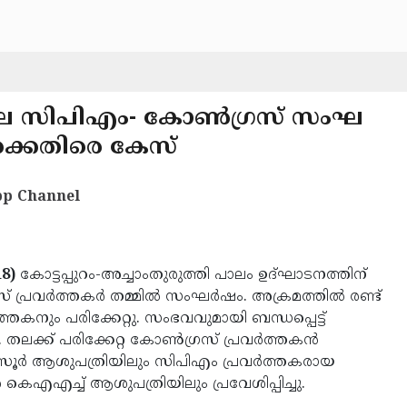
ലെ സിപിഎം- കോണ്‍ഗ്രസ് സംഘ
ര്‍ക്കെതിരെ കേസ്
p Channel
18)
കോട്ടപ്പുറം-അച്ചാംതുരുത്തി പാലം ഉദ്ഘാടനത്തിന്
്രവര്‍ത്തകര്‍ തമ്മില്‍ സംഘര്‍ഷം. അക്രമത്തില്‍ രണ്ട്
ത്തകനും പരിക്കേറ്റു. സംഭവവുമായി ബന്ധപ്പെട്ട്
ക്ക് പരിക്കേറ്റ കോണ്‍ഗ്രസ് പ്രവര്‍ത്തകന്‍
സൂര്‍ ആശുപത്രിയിലും സിപിഎം പ്രവര്‍ത്തകരായ
െഎഎച്ച് ആശുപത്രിയിലും പ്രവേശിപ്പിച്ചു.