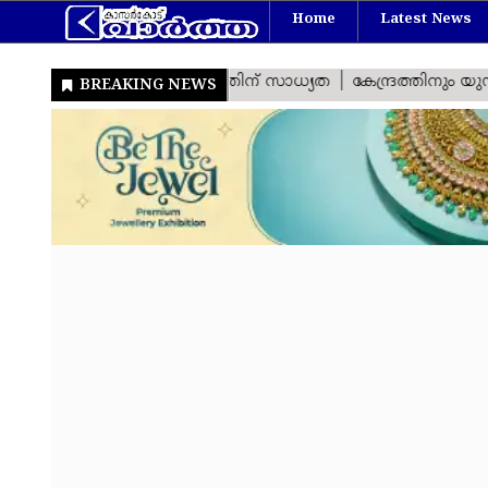
Home
Latest News