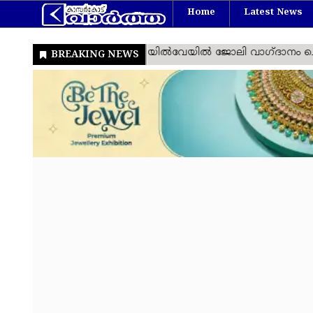
Home
Latest News