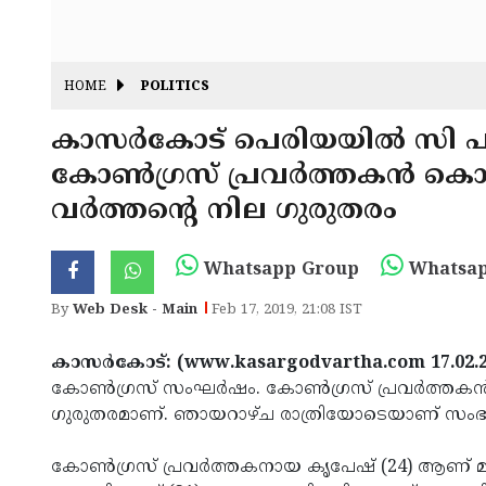
HOME
POLITICS
കാസര്‍കോട് പെരിയയില്‍ സി പ
കോണ്‍ഗ്രസ് പ്രവര്‍ത്തകന്‍ കൊല്ല
വര്‍ത്തന്റെ നില ഗുരുതരം
Whatsapp Group
Whatsap
By
Web Desk - Main
Feb 17, 2019, 21:08 IST
കാസര്‍കോട്: (www.kasargodvartha.com 17.02.2
കോണ്‍ഗ്രസ് സംഘര്‍ഷം. കോണ്‍ഗ്രസ് പ്രവര്‍ത്തകന്‍ ക
ഗുരുതരമാണ്. ഞായറാഴ്ച രാത്രിയോടെയാണ് സംഭ
കോണ്‍ഗ്രസ് പ്രവര്‍ത്തകനായ കൃപേഷ് (24) ആണ് മരിച