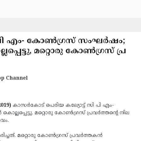
ി എം- കോണ്‍ഗ്രസ് സംഘര്‍ഷം;
പ്പെട്ടു, മറ്റൊരു കോണ്‍ഗ്രസ് പ്ര
p Channel
019)
കാസര്‍കോട് പെരിയ കല്യോട്ട് സി പി എം-
ൊല്ലപ്പെട്ടു. മറ്റൊരു കോണ്‍ഗ്രസ് പ്രവര്‍ത്തന്റെ നില
വം.
്ചത്. മറ്റൊരു കോണ്‍ഗ്രസ് പ്രവര്‍ത്തകന്‍