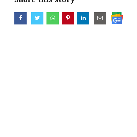
Share this story