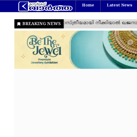
Home
Latest News