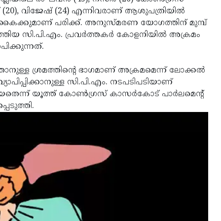
(20), വിജേഷ് (24) എന്നിവരാണ് ആശുപത്രിയില്‍
 കൈക്കുമാണ് പരിക്ക്. അനുസ്മരണ യോഗത്തിന് മുമ്പ്
യ സി.പി.എം. പ്രവര്‍ത്തകര്‍ കോളനിയില്‍ അക്രമം
ിക്കുന്നത്.
നുള്ള ശ്രമത്തിന്റെ ഭാഗമാണ് അക്രമമെന്ന് ലോക്കല്‍
വ്യാപിപ്പിക്കാനുള്ള സി.പി.എം. നടപടിപടിയാണ്
െന്ന് യൂത്ത് കോണ്‍ഗ്രസ് കാസര്‍കോട് പാര്‍ലമെന്റ്
പെടുത്തി.