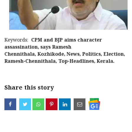
Keywords:
CPM and BJP aims character
assassination, says Ramesh
Chennithala, Kozhikode, News, Politics, Election,
Ramesh-Chennithala, Top-Headlines, Kerala.
Share this story