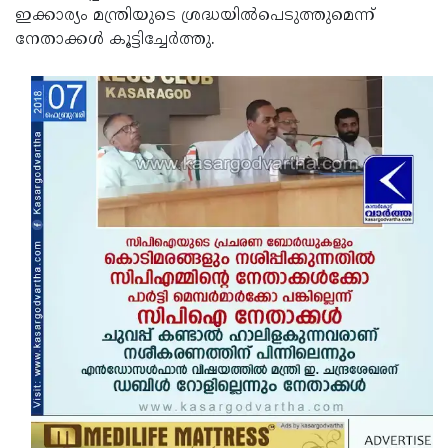
ഇക്കാര്യം മന്ത്രിയുടെ ശ്രദ്ധയില്‍പെടുത്തുമെന്ന്
നേതാക്കള്‍ കൂട്ടിച്ചേര്‍ത്തു.