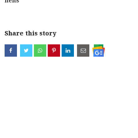
hens
Share this story