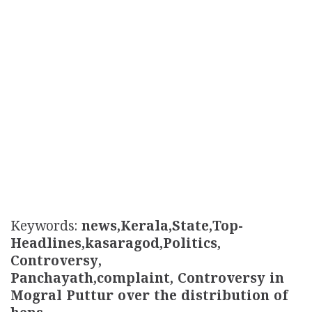
Keywords:
news,Kerala,State,Top-
Headlines,kasaragod,Politics,
Controversy,
Panchayath,complaint, Controversy in
Mogral Puttur over the distribution of