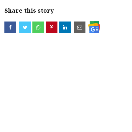
Share this story