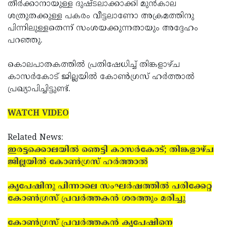
തീര്‍ക്കാനായുള്ള ദുഷ്ടലാക്കാക്കി മുന്‍കാല
ശത്രുതക്കുള്ള പകരം വീട്ടലാണോ അക്രമത്തിനു
പിന്നിലുള്ളതെന്ന് സംശയക്കുന്നതായും അദ്ദേഹം
പറഞ്ഞു.
കൊലപാതകത്തില്‍ പ്രതിഷേധിച്ച് തിങ്കളാഴ്ച
കാസര്‍കോട് ജില്ലയില്‍ കോണ്‍ഗ്രസ് ഹര്‍ത്താല്‍
പ്രഖ്യാപിച്ചിട്ടുണ്ട്.
WATCH VIDEO
Related News:
ഇരട്ടക്കൊലയില്‍ ഞെട്ടി കാസര്‍കോട്; തിങ്കളാഴ്ച
ജില്ലയില്‍ കോണ്‍ഗ്രസ് ഹര്‍ത്താല്‍
കൃപേഷിനു പിന്നാലെ സംഘര്‍ഷത്തില്‍ പരിക്കേറ്റ
കോണ്‍ഗ്രസ് പ്രവര്‍ത്തകന്‍ ശരത്തും മരിച്ചു
കോണ്‍ഗ്രസ് പ്രവര്‍ത്തകന്‍ കൃപേഷിനെ