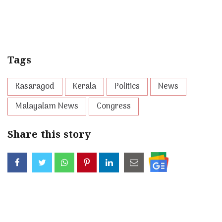
Tags
Kasaragod
Kerala
Politics
News
Malayalam News
Congress
Share this story