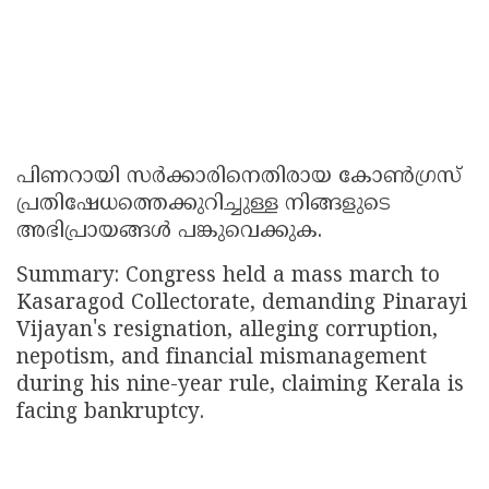
പിണറായി സർക്കാരിനെതിരായ കോൺഗ്രസ്
പ്രതിഷേധത്തെക്കുറിച്ചുള്ള നിങ്ങളുടെ
അഭിപ്രായങ്ങൾ പങ്കുവെക്കുക.
Summary: Congress held a mass march to
Kasaragod Collectorate, demanding Pinarayi
Vijayan's resignation, alleging corruption,
nepotism, and financial mismanagement
during his nine-year rule, claiming Kerala is
facing bankruptcy.