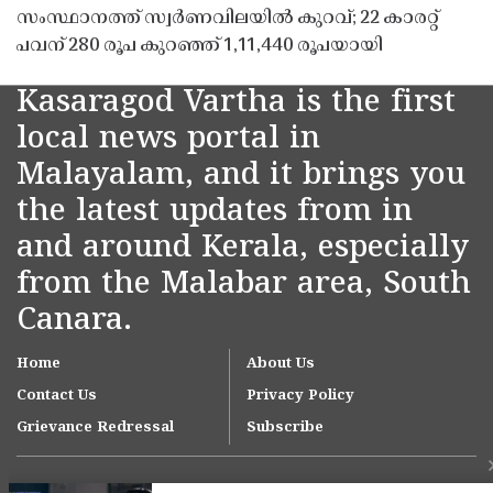
സംസ്ഥാനത്ത് സ്വർണവിലയിൽ കുറവ്; 22 കാരറ്റ്
പവന് 280 രൂപ കുറഞ്ഞ് 1,11,440 രൂപയായി
Kasaragod Vartha is the first
local news portal in
Malayalam, and it brings you
the latest updates from in
and around Kerala, especially
from the Malabar area, South
Canara.
Home
About Us
Contact Us
Privacy Policy
Grievance Redressal
Subscribe