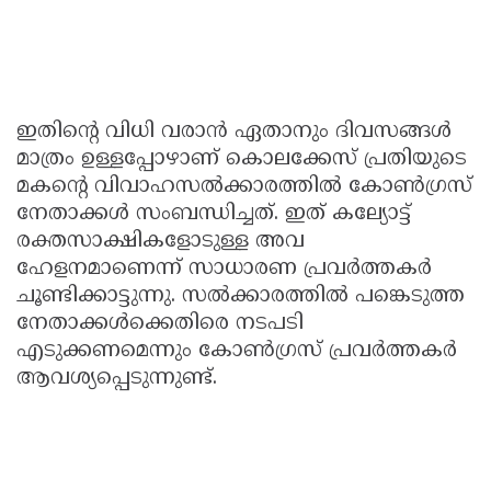
ഇതിന്റെ വിധി വരാന്‍ ഏതാനും ദിവസങ്ങള്‍
മാത്രം ഉള്ളപ്പോഴാണ് കൊലക്കേസ് പ്രതിയുടെ
മകന്റെ വിവാഹസല്‍ക്കാരത്തില്‍ കോണ്‍ഗ്രസ്
നേതാക്കള്‍ സംബന്ധിച്ചത്. ഇത് കല്യോട്ട്
രക്തസാക്ഷികളോടുള്ള അവ
ഹേളനമാണെന്ന് സാധാരണ പ്രവര്‍ത്തകര്‍
ചൂണ്ടിക്കാട്ടുന്നു. സല്‍ക്കാരത്തില്‍ പങ്കെടുത്ത
നേതാക്കള്‍ക്കെതിരെ നടപടി
എടുക്കണമെന്നും കോണ്‍ഗ്രസ് പ്രവര്‍ത്തകര്‍
ആവശ്യപ്പെടുന്നുണ്ട്.