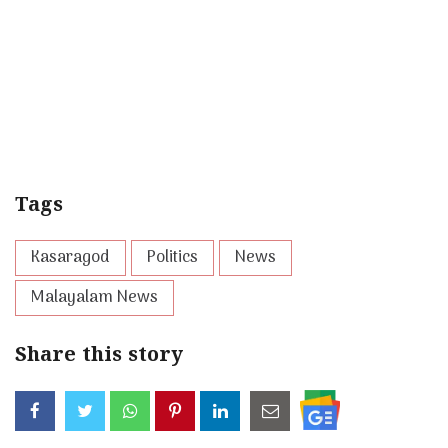
Tags
Kasaragod
Politics
News
Malayalam News
Share this story