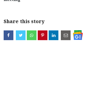
meeting
Share this story