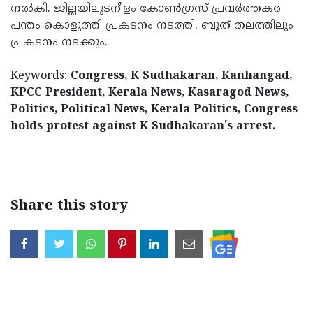
നല്‍കി. ജില്ലയിലുടനീളം കോണ്‍ഗ്രസ് പ്രവര്‍ത്തകര്‍
പന്തം കൊളുത്തി പ്രകടനം നടത്തി. ബൂത് തലത്തിലും
പ്രകടനം നടക്കും.
Keywords:
Congress, K Sudhakaran, Kanhangad,
KPCC President, Kerala News, Kasaragod News,
Politics, Political News, Kerala Politics, Congress
holds protest against K Sudhakaran's arrest.
< !- START disable copy paste -->
Share this story