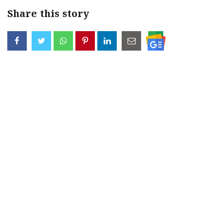
Share this story