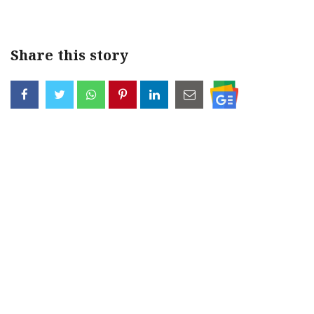
Share this story