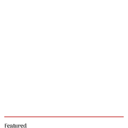
Featured