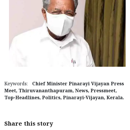
Keywords:
Chief Minister Pinarayi Vijayan Press
Meet, Thiruvananthapuram, News, Pressmeet,
Top-Headlines, Politics, Pinarayi-Vijayan, Kerala.
Share this story