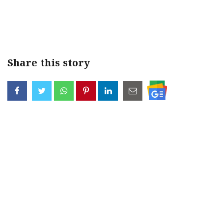
Share this story