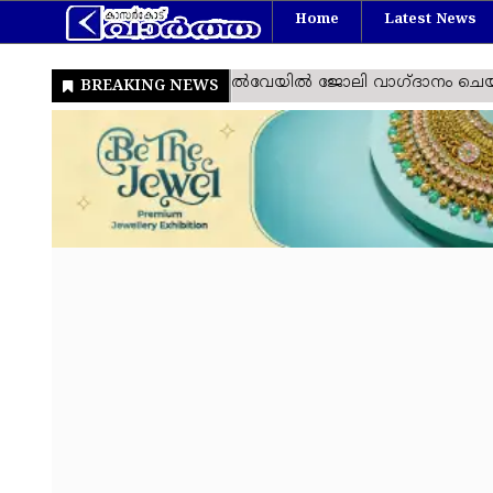
Home
Latest News