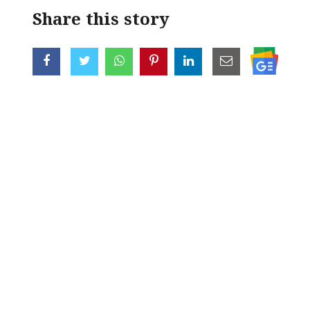
Share this story