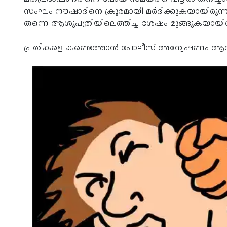
സംഘം നൗഷാദിനെ ക്രൂരമായി മര്‍ദിക്കുകയായിരു
തന്നെ ആശുപത്രിയിലെത്തിച്ച ശേഷം മുങ്ങുകയായിരു
പ്രതികളെ കണ്ടെത്താന്‍ പോലീസ് അന്വേഷണം ആരംഭ