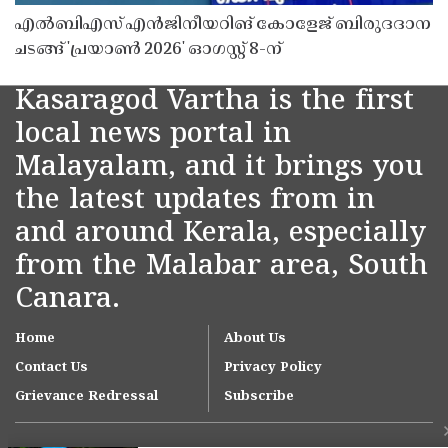
എൽബിഎസ് എൻജിനീയറിങ് കോളേജ് ബിരുദദാന
ചടങ്ങ് 'പ്രയാൺ 2026' ഓഗസ്റ്റ് 8-ന്
Kasaragod Vartha is the first
local news portal in
Malayalam, and it brings you
the latest updates from in
and around Kerala, especially
from the Malabar area, South
Canara.
Home
About Us
Contact Us
Privacy Policy
Grievance Redressal
Subscribe