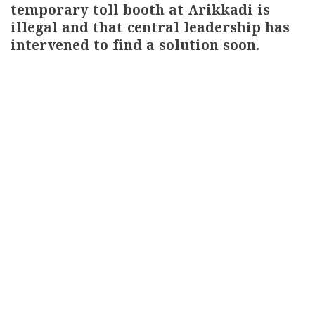
temporary toll booth at Arikkadi is
illegal and that central leadership has
intervened to find a solution soon.