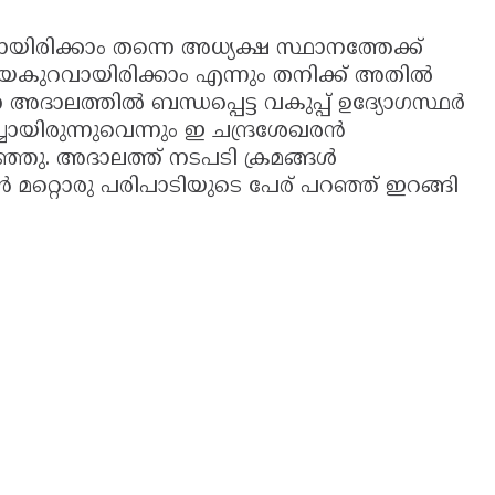
ായിരിക്കാം തന്നെ അധ്യക്ഷ സ്ഥാനത്തേക്ക്
രിചയകുറവായിരിക്കാം എന്നും തനിക്ക് അതിൽ
ുന്ന അദാലത്തിൽ ബന്ധപ്പെട്ട വകുപ്പ് ഉദ്യോഗസ്ഥർ
്ചായിരുന്നുവെന്നും ഇ ചന്ദ്രശേഖരൻ
. അദാലത്ത് നടപടി ക്രമങ്ങൾ
ൻ മറ്റൊരു പരിപാടിയുടെ പേര് പറഞ്ഞ് ഇറങ്ങി