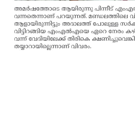
അമർഷത്തോടെ ആയിരുന്നു പിന്നീട് എംഎൽഎ
വന്നതെന്നാണ് പറയുന്നത്. മണ്ഡലത്തിലെ 
ആളായിരുന്നിട്ടും അദാലത്ത് പോലുള്ള സർക
വിട്ടിറങ്ങിയ എംഎൽഎയെ ഏറെ നേരം കഴിഞ്ഞ് 
വന്ന് വേദിയിലേക്ക് തിരികെ ക്ഷണിച്ചുവെ
തയ്യാറായില്ലെന്നാണ് വിവരം.