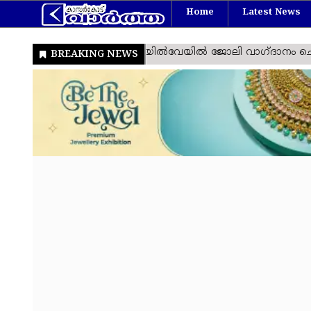
Home
Latest News