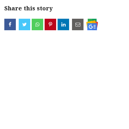
Share this story