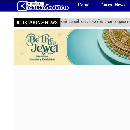
Home
Latest News