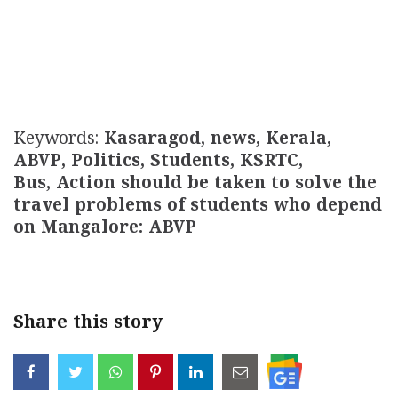
Keywords:
Kasaragod, news, Kerala,
ABVP, Politics, Students, KSRTC,
Bus, Action should be taken to solve the
travel problems of students who depend
on Mangalore: ABVP
Share this story