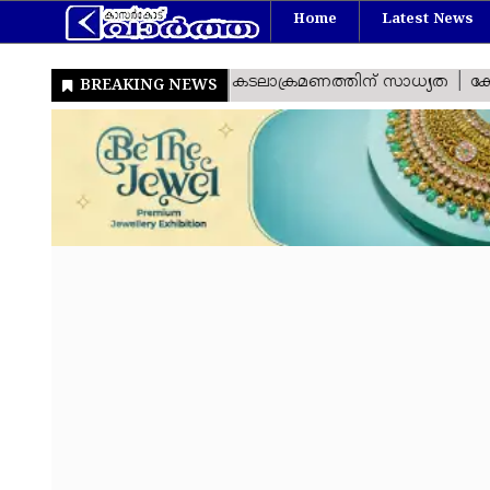
Home
Latest News