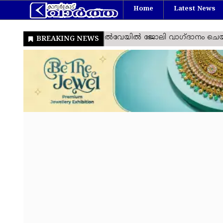
Home
Latest News