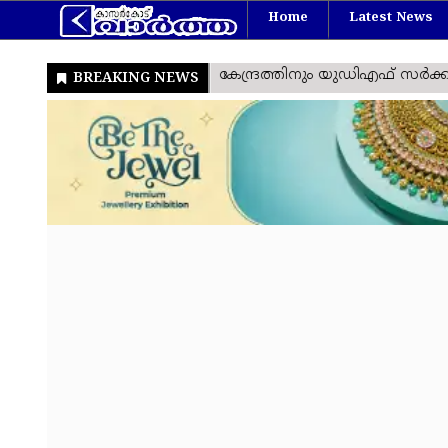
Home
Latest News