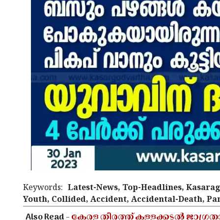
Keywords:
Latest-News, Top-Headlines, Kasarag
Youth, Collided, Accident, Accidental-Death, Pan
Also Read -
കേരള തീരത്ത് കള്ളക്കടൽ ജാഗ്രത