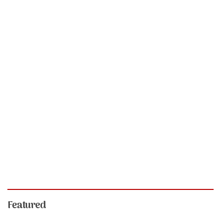
Featured