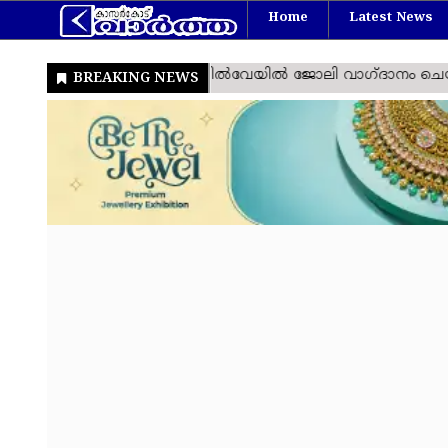
Home
Latest News