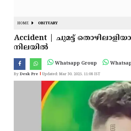
HOME
OBITUARY
Accident | ചുമട്ട് തൊഴിലാളിയാ
നിലയിൽ
Whatsapp Group
Whatsap
By
Desk Pre
Updated: Mar 30, 2025, 11:08 IST