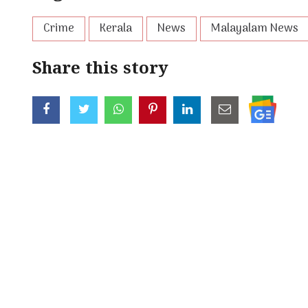
Crime
Kerala
News
Malayalam News
Share this story