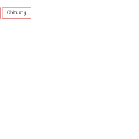
Obituary