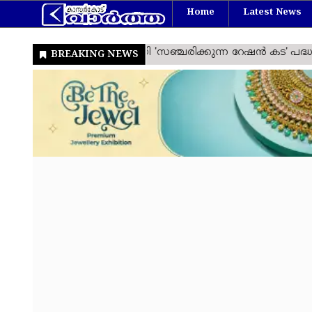
Home
Latest News