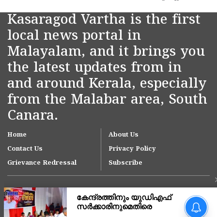
Kasaragod Vartha is the first
local news portal in
Malayalam, and it brings you
the latest updates from in
and around Kerala, especially
from the Malabar area, South
Canara.
Home
About Us
Contact Us
Privacy Policy
Grievance Redressal
Subscribe