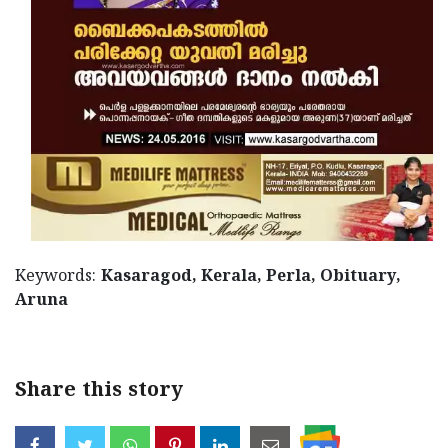
Keywords:
Kasaragod, Kerala, Perla, Obituary,
Aruna
Share this story