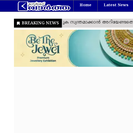
Home
Latest News