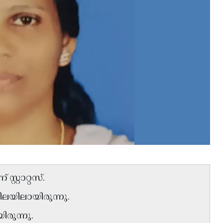
റ്റാറ്റസ്.
ലയിലായിരുന്നു.
രുന്നു.