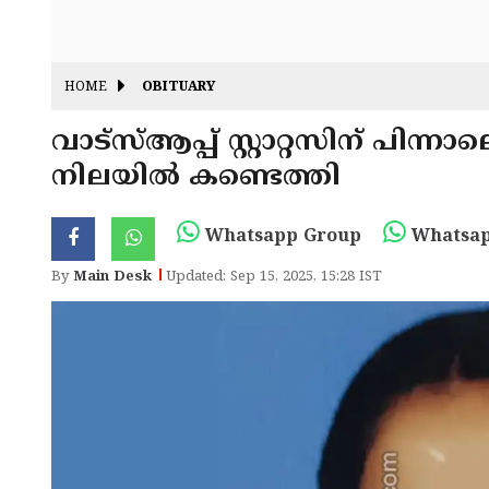
HOME
OBITUARY
വാട്‌സ്ആപ്പ് സ്റ്റാറ്റസിന് പിന്നാ
നിലയിൽ കണ്ടെത്തി
Whatsapp Group
Whatsap
By
Main Desk
Updated: Sep 15, 2025, 15:28 IST