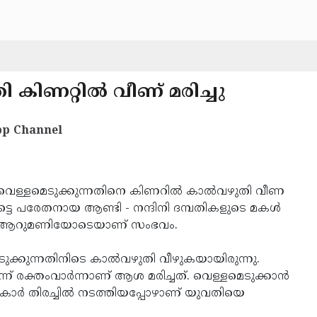
കിണറ്റില്‍ വീണ് മരിച്ചു
p Channel
െള്ളമെടുക്കുന്നതിനെ കിണറില്‍ കാല്‍വഴുതി വീണ
്നാട്ടെ പരേതനായ ആണ്ടി - നന്ദിനി ദമ്പതികളുടെ മകള്‍
രം ആറുമണിയോടെയാണ് സംഭവം.
െടുക്കുന്നതിനിടെ കാല്‍വഴുതി വീഴുകയായിരുന്നു.
ന് രക്തംവാര്‍ന്നാണ് ആശ മരിച്ചത്. വെള്ളമെടുക്കാന്‍
ുകാര്‍ തിരച്ചില്‍ നടത്തിയപ്പോഴാണ് യുവതിയെ