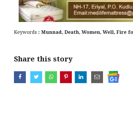
Keywords
: Munnad, Death, Women, Well, Fire fo
Share this story