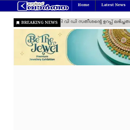
Home
Latest News