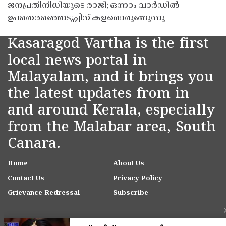
ജനപ്രതിനിധിയുടെ രാജി; ഒന്നാം വാർഡിൽ
ഉപതെരഞ്ഞെടുപ്പിന് കളമൊരുങ്ങുന്നു
Kasaragod Vartha is the first
local news portal in
Malayalam, and it brings you
the latest updates from in
and around Kerala, especially
from the Malabar area, South
Canara.
Home
About Us
Contact Us
Privacy Policy
Grievance Redressal
Subscribe