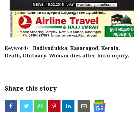
Keywords:
Badiyadukka, Kasaragod, Kerala,
Death, Obituary, Woman dies after burn injury.
Share this story