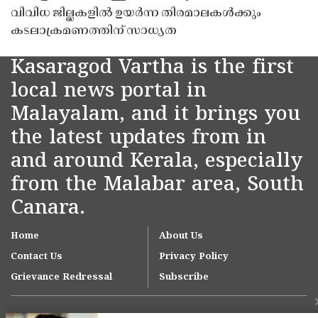
വിവിധ ജില്ലകളിൽ ഉയർന്ന തിരമാലകൾക്കും
കടലാക്രമണത്തിന് സാധ്യത
Kasaragod Vartha is the first
local news portal in
Malayalam, and it brings you
the latest updates from in
and around Kerala, especially
from the Malabar area, South
Canara.
Home
About Us
Contact Us
Privacy Policy
Grievance Redressal
Subscribe