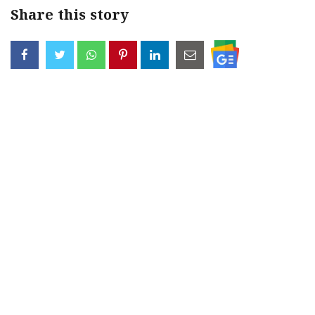
Share this story