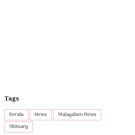
Tags
Kerala
News
Malayalam News
Obituary