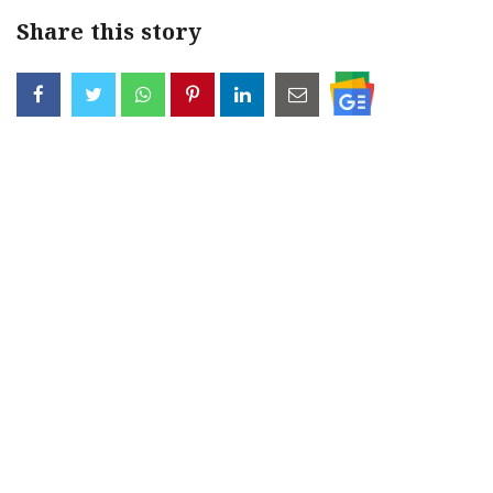
Share this story