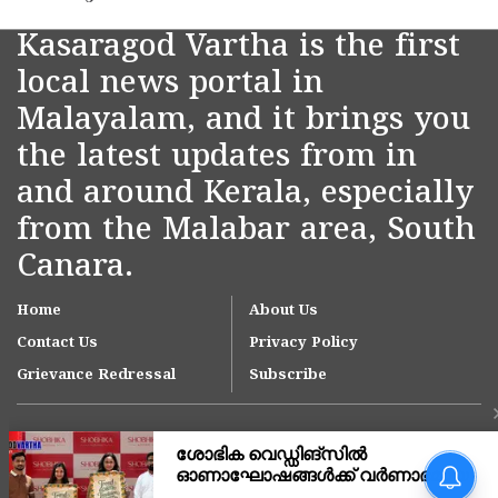
Kasaragod Vartha is the first
local news portal in
Malayalam, and it brings you
the latest updates from in
and around Kerala, especially
from the Malabar area, South
Canara.
Home
About Us
Contact Us
Privacy Policy
Grievance Redressal
Subscribe