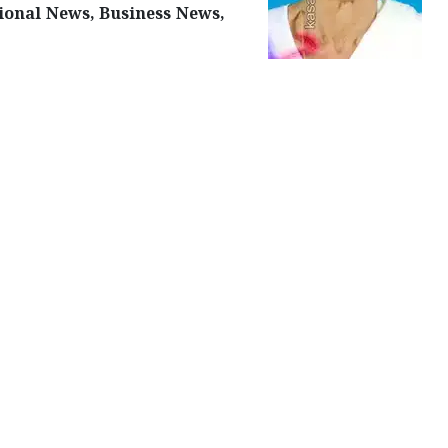
ional News, Business News,