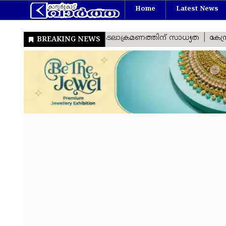
Home
Latest News