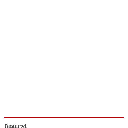
Featured