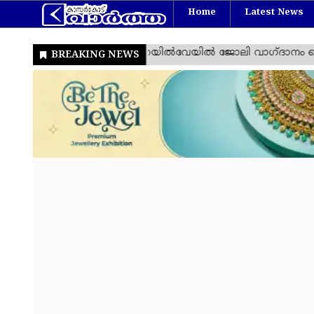
Home
Latest News