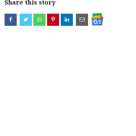
Share this story