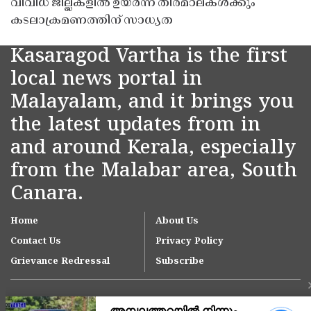
വിവിധ ജില്ലകളിൽ ഉയർന്ന തിരമാലകൾക്കും
കടലാക്രമണത്തിന് സാധ്യത
Kasaragod Vartha is the first
local news portal in
Malayalam, and it brings you
the latest updates from in
and around Kerala, especially
from the Malabar area, South
Canara.
Home
About Us
Contact Us
Privacy Policy
Grievance Redressal
Subscribe