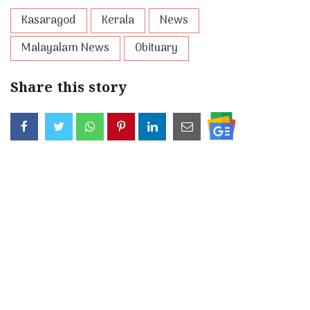
Kasaragod
Kerala
News
Malayalam News
Obituary
Share this story